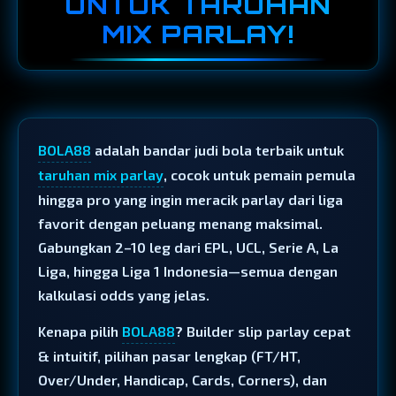
UNTUK TARUHAN
MIX PARLAY!
BOLA88
adalah bandar judi bola terbaik untuk
taruhan mix parlay
, cocok untuk pemain pemula
hingga pro yang ingin meracik parlay dari liga
favorit dengan peluang menang maksimal.
Gabungkan 2–10 leg dari EPL, UCL, Serie A, La
Liga, hingga Liga 1 Indonesia—semua dengan
kalkulasi odds yang jelas.
Kenapa pilih
BOLA88
? Builder slip parlay cepat
& intuitif, pilihan pasar lengkap (FT/HT,
Over/Under, Handicap, Cards, Corners), dan